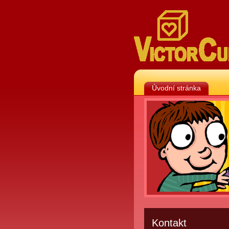
Úvodní stránka
Kontakt